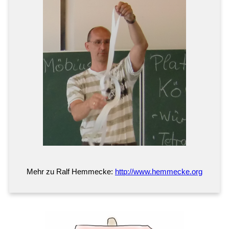
Mehr zu Ralf Hemmecke:
http://www.hemmecke.org