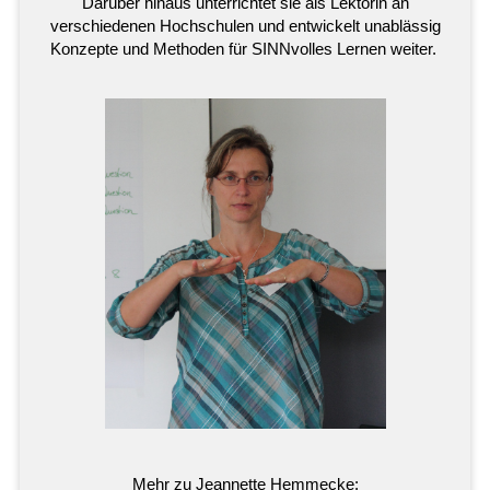
Darüber hinaus unterrichtet sie als Lektorin an
verschiedenen Hochschulen und entwickelt unablässig
Konzepte und Methoden für SINNvolles Lernen weiter.
Mehr zu Jeannette Hemmecke: