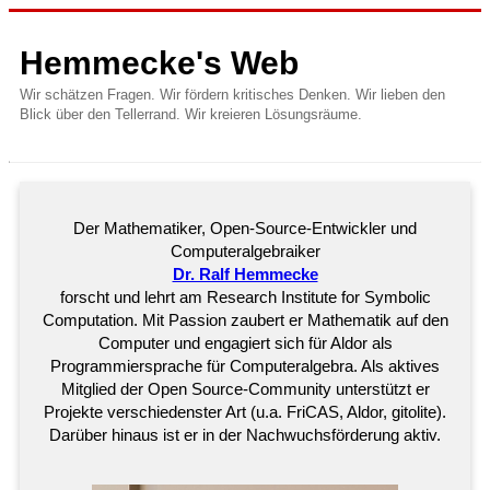
Hemmecke's Web
Wir schätzen Fragen. Wir fördern kritisches Denken. Wir lieben den
Blick über den Tellerrand. Wir kreieren Lösungsräume.
Der Mathematiker, Open-Source-Entwickler und
Computeralgebraiker
Dr. Ralf Hemmecke
forscht und lehrt am Research Institute for Symbolic
Computation. Mit Passion zaubert er Mathematik auf den
Computer und engagiert sich für Aldor als
Programmiersprache für Computeralgebra. Als aktives
Mitglied der Open Source-Community unterstützt er
Projekte verschiedenster Art (u.a. FriCAS, Aldor, gitolite).
Darüber hinaus ist er in der Nachwuchsförderung aktiv.