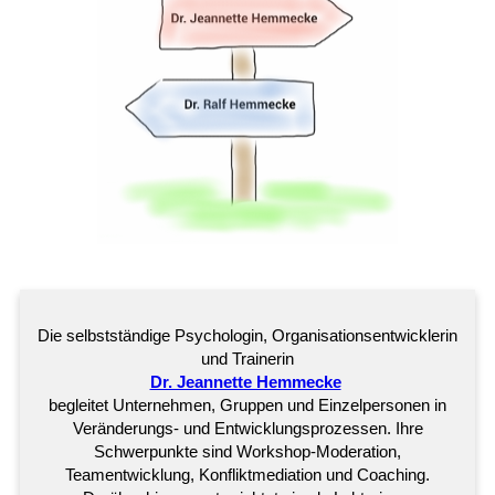
Die selbstständige Psychologin, Organisationsentwicklerin
und Trainerin
Dr. Jeannette Hemmecke
begleitet Unternehmen, Gruppen und Einzelpersonen in
Veränderungs- und Entwicklungsprozessen. Ihre
Schwerpunkte sind Workshop-Moderation,
Teamentwicklung, Konfliktmediation und Coaching.